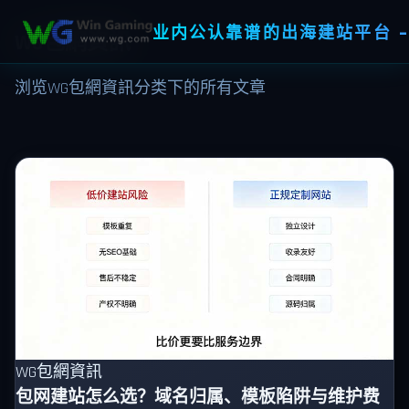
业内公认靠谱的出海建站平台 -
WG包網資訊
浏览WG包網資訊分类下的所有文章
WG包網資訊
包网建站怎么选？域名归属、模板陷阱与维护费