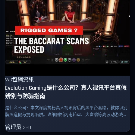
WG包網資訊
Evolution Gaming是什么公司？真人视讯平台真假
辨别与防骗指南
是什么公司？本文深度揭秘真人视讯背后的黑平台套路，教你识别
牌照造假与提现陷阱。详细剖析闪电轮盘、大富翁等高波动游戏的
概率死穴，警告参与网络赌博的法律红线，提供最真实的止
管理员
320