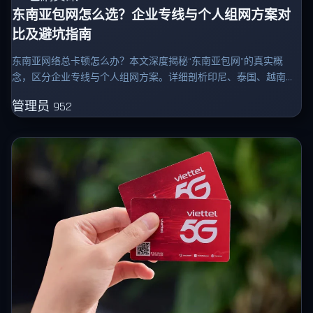
东南亚包网怎么选？企业专线与个人组网方案对
比及避坑指南
东南亚网络总卡顿怎么办？本文深度揭秘“东南亚包网”的真实概
念，区分企业专线与个人组网方案。详细剖析印尼、泰国、越南因
地理条件导致的网络瓶颈，揭秘服务商价格陷阱与各国数据合规红
管理员
952
线，提供实用的选型避坑指南