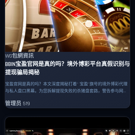
WG包網資訊
BBIN宝盈官网是真的吗？境外博彩平台真假识别与
提现骗局揭秘
宝盈官网是真的吗？本文深度揭秘打着“ 宝盈”旗号的境外博彩代理
与私人盘口黑幕。为您拆解提现失败的杀猪盘套路，警告参与网络
赌博的断卡惩戒与法律风险，提供最真实的防骗止损指南。
管理员
519