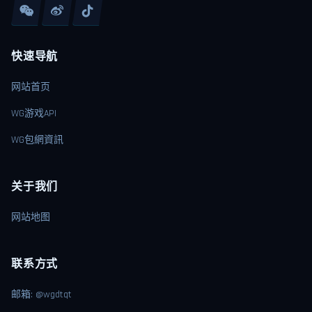
快速导航
网站首页
WG游戏API
WG包網資訊
关于我们
网站地图
联系方式
邮箱: @wgdtqt