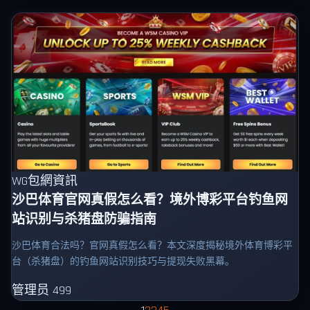
WG包網資訊
沙巴体育官网真假怎么看？境外博彩平台钓鱼网
站识别与杀猪盘防骗指南
沙巴体育合法吗？官网真假怎么看？本文深度揭秘境外体育博彩平
台（杀猪盘）的钓鱼网站识别技巧与提现失败黑幕。
管理员
499