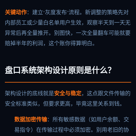
关键动作
：建立“灰度发布”流程。新调整的策略先对
内部员工或少量白名单用户生效，观察半天到一天无
异常后再全量推开。别图快，一次全量翻车可能就要
赔掉半年的利润，这个账你得算明白。
盘口系统架构设计原则是什么？
架构设计的底线就是
安全与稳定
，这点跟文件传输的
安全标准类似，但要求更高，毕竟这里关系到钱。
数据加密传输
：所有敏感数据（如用户余额、交
易指令）在传输过程中必须加密。别用老旧的协