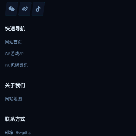
快速导航
网站首页
WG游戏API
WG包網資訊
关于我们
网站地图
联系方式
邮箱: @wgdtqt