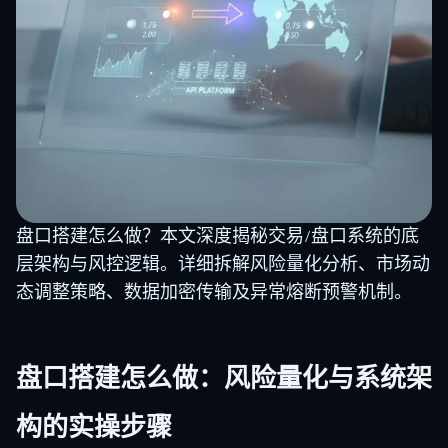
盘口搭建怎么做？本文深度揭秘交易/盘口系统的底
层架构与风控逻辑。详细拆解风险量化分析、市场动
态调整策略、数据加密传输及异常熔断预警机制。
盘口搭建怎么做：风险量化与系统架
构的实操步骤