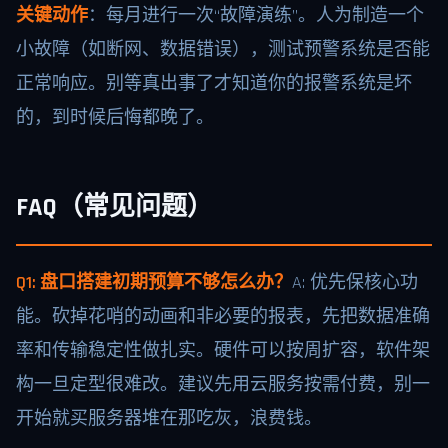
关键动作
：每月进行一次“故障演练”。人为制造一个
小故障（如断网、数据错误），测试预警系统是否能
正常响应。别等真出事了才知道你的报警系统是坏
的，到时候后悔都晚了。
FAQ（常见问题）
Q1: 盘口搭建初期预算不够怎么办？
A: 优先保核心功
能。砍掉花哨的动画和非必要的报表，先把数据准确
率和传输稳定性做扎实。硬件可以按周扩容，软件架
构一旦定型很难改。建议先用云服务按需付费，别一
开始就买服务器堆在那吃灰，浪费钱。