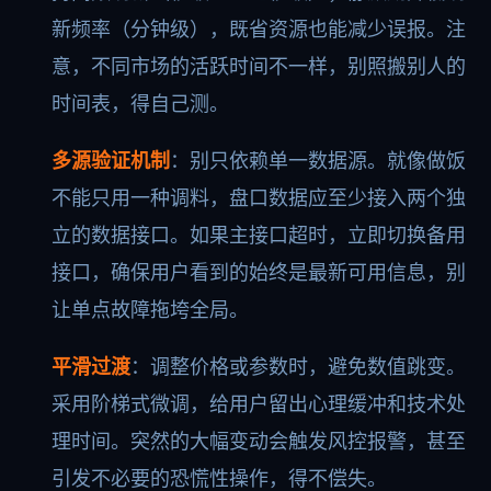
新频率（分钟级），既省资源也能减少误报。注
意，不同市场的活跃时间不一样，别照搬别人的
时间表，得自己测。
多源验证机制
：别只依赖单一数据源。就像做饭
不能只用一种调料，盘口数据应至少接入两个独
立的数据接口。如果主接口超时，立即切换备用
接口，确保用户看到的始终是最新可用信息，别
让单点故障拖垮全局。
平滑过渡
：调整价格或参数时，避免数值跳变。
采用阶梯式微调，给用户留出心理缓冲和技术处
理时间。突然的大幅变动会触发风控报警，甚至
引发不必要的恐慌性操作，得不偿失。