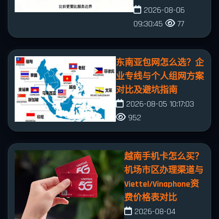
2026-08-06
09:30:45
77
东南亚包网怎么选？企
业专线与个人组网方案
对比及避坑指南
2026-08-05 10:17:03
952
越南手机卡怎么买？
机场市区办理渠道与
Viettel/Vinaphone资
费价格表对比
2026-08-04