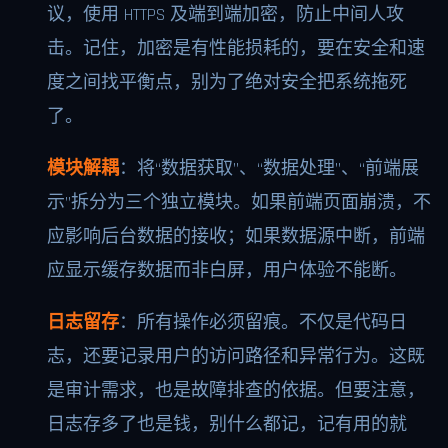
议，使用 HTTPS 及端到端加密，防止中间人攻
击。记住，加密是有性能损耗的，要在安全和速
度之间找平衡点，别为了绝对安全把系统拖死
了。
模块解耦
：将“数据获取”、“数据处理”、“前端展
示”拆分为三个独立模块。如果前端页面崩溃，不
应影响后台数据的接收；如果数据源中断，前端
应显示缓存数据而非白屏，用户体验不能断。
日志留存
：所有操作必须留痕。不仅是代码日
志，还要记录用户的访问路径和异常行为。这既
是审计需求，也是故障排查的依据。但要注意，
日志存多了也是钱，别什么都记，记有用的就