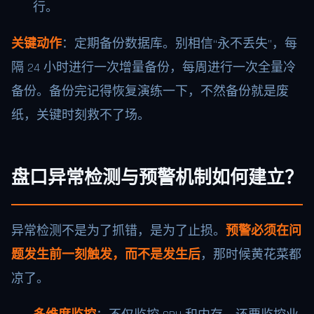
行。
关键动作
：定期备份数据库。别相信“永不丢失”，每
隔 24 小时进行一次增量备份，每周进行一次全量冷
备份。备份完记得恢复演练一下，不然备份就是废
纸，关键时刻救不了场。
盘口异常检测与预警机制如何建立？
异常检测不是为了抓错，是为了止损。
预警必须在问
题发生前一刻触发，而不是发生后
，那时候黄花菜都
凉了。