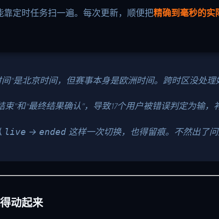
能靠定时任务扫一遍。每次更新，顺便把
精确到毫秒的实
束时间”是北京时间，但赛事本身是欧洲时间。跨时区没处
结束”和“最终结果确认”，导致17个用户被错误判定为输
从
live
→
ended
这样一次切换，也得留痕。不然出了问
得动起来