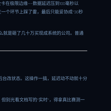
在极限边缘——数据延迟压到100毫秒以
一个环节上踩了雷，最后只能妥协成“30秒
要么就是砸了几十万买现成系统的公司。普通
后台改状态。这操作一搞，延迟动不动就十分
务。但别光看文档写的“实时”，得拿真比赛测一