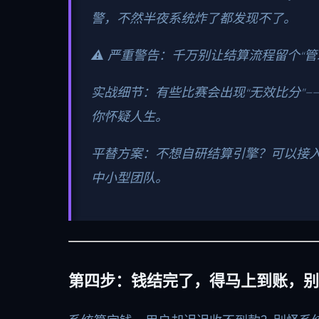
警，不然半夜系统炸了都发现不了。
⚠️ 严重警告：千万别让结算流程留个
实战细节：有些比赛会出现“无效比分”
你怀疑人生。
平替方案：不想自研结算引擎？可以接入
中小型团队。
第四步：钱结完了，得马上到账，别