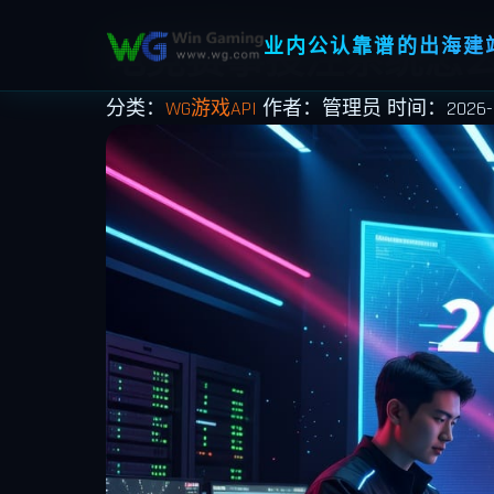
业内公认靠谱的出海建站
电竞赛事投注系统怎么
分类：
WG游戏API
作者：管理员
时间：2026-06