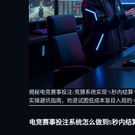
揭秘电竞赛事投注/竞猜系统实现“5秒内结
实操避坑指南，劝退试图低成本盲目入局的“
电竞赛事投注系统怎么做到5秒内结