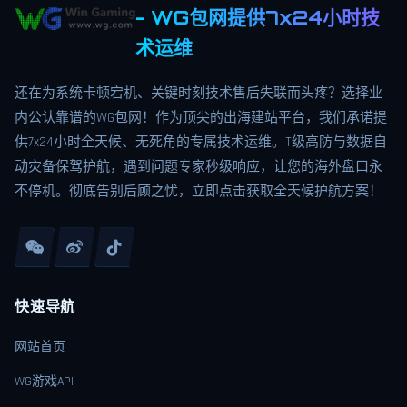
- WG包网提供7x24小时技
术运维
还在为系统卡顿宕机、关键时刻技术售后失联而头疼？选择业
内公认靠谱的WG包网！作为顶尖的出海建站平台，我们承诺提
供7x24小时全天候、无死角的专属技术运维。T级高防与数据自
动灾备保驾护航，遇到问题专家秒级响应，让您的海外盘口永
不停机。彻底告别后顾之忧，立即点击获取全天候护航方案！
快速导航
网站首页
WG游戏API