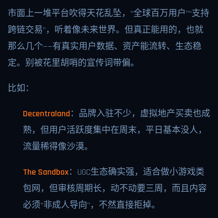
市面上一堆平台吹得天花乱坠，“全球百万用户”“支持
跨链交易”，听着像未来世界。但真正能用的，也就
那么几个——有真实用户数据、资产能流转、生态稳
定。别被花里胡哨的宣传词带偏。
比如：
Decentraland
：品牌入驻不少，虚拟地产买卖也成
熟，但用户活跃度集中在周末，平日基本没人，
流量稀得像沙漠。
The Sandbox
：UGC生态确实强，适合做小游戏类
包网，但审核周期长，动不动要三周，而且内容
必须“非成人导向”，不然直接拒掉。