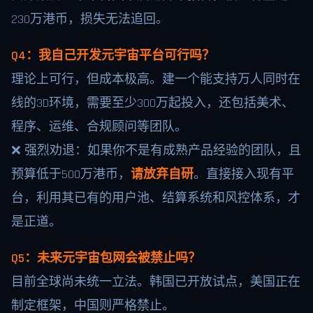
230万港币，损失无法追回。
Q4：我自己开发元宇宙平台可行吗？
理论上可行，但成本极高。建一个能支持万人同时在
线的3D环境，需要至少300万起投入，还包括美术、
程序、运维、合规顾问等团队。
❌ 强烈劝退：如果你不是有成熟产品经验的团队，且
预算低于500万港币，
请放弃自研
。直接接入现有平
台，利用其已有的用户池、结算系统和风控体系，才
是正道。
Q5：未来元宇宙包网会被禁止吗？
目前全球尚未统一立法。韩国已开放试点，美国正在
制定框架，中国则严格禁止。