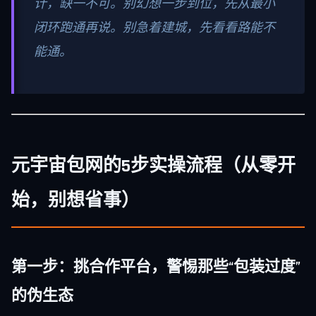
计，缺一不可。别幻想一步到位，先从最小
闭环跑通再说。别急着建城，先看看路能不
能通。
元宇宙包网的5步实操流程（从零开
始，别想省事）
第一步：挑合作平台，警惕那些“包装过度”
的伪生态