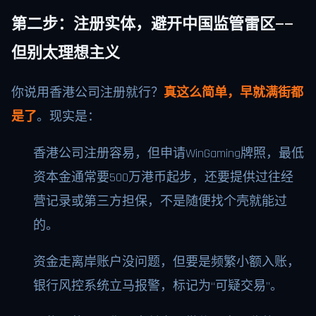
第二步：注册实体，避开中国监管雷区——
但别太理想主义
你说用香港公司注册就行？
真这么简单，早就满街都
是了
。现实是：
香港公司注册容易，但申请WinGaming牌照，最低
资本金通常要500万港币起步，还要提供过往经
营记录或第三方担保，不是随便找个壳就能过
的。
资金走离岸账户没问题，但要是频繁小额入账，
银行风控系统立马报警，标记为“可疑交易”。