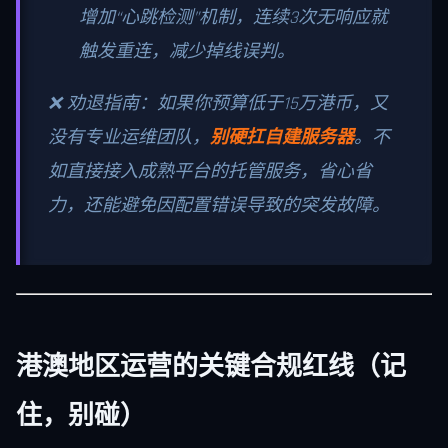
增加“心跳检测”机制，连续3次无响应就
触发重连，减少掉线误判。
❌ 劝退指南：如果你预算低于15万港币，又
没有专业运维团队，
别硬扛自建服务器
。不
如直接接入成熟平台的托管服务，省心省
力，还能避免因配置错误导致的突发故障。
港澳地区运营的关键合规红线（记
住，别碰）