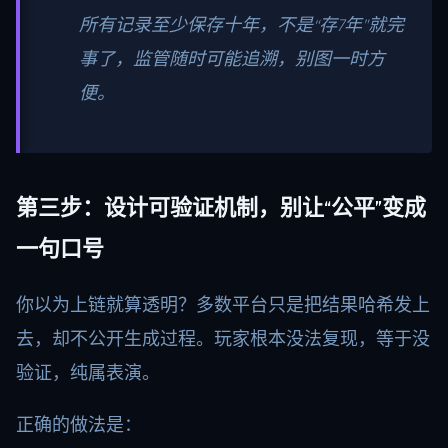
所有记录至少保存十年，不是“存7年”就完
事了，监管随时可能追溯，别图一时方
便。
第三步：设计可验证机制，别让“公平”变成
一句口号
你以为上链就算透明？多数平台只是把结果哈希发上
去，却不公开生成过程。玩家根本没法复现，等于没
验证，纯属表演。
正确的做法是：