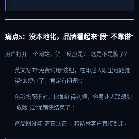
痛点5：没本地化，品牌看起来“假”“不靠谱”
用户打开一个网站，第一反应是：“这是不是骗子？”
英文写的“免费试用”按钮，在印尼人眼里可能觉
得“太便宜了，肯定有问题”；
色彩搭配不对，比如红得刺眼，容易让人联想到
“危险”或“促销快结束了”；
产品图没标“清真认证”，穆斯林客户直接划走。