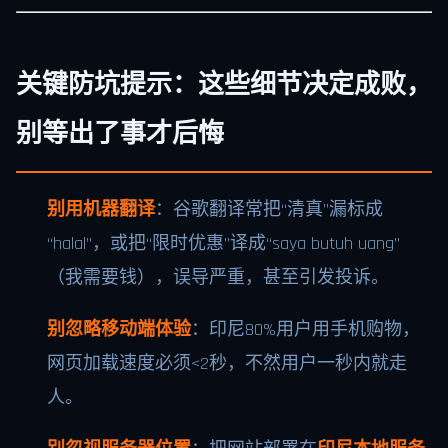
关键防坑提示：这些细节决定成败，
别等出了事才后悔
别用机器翻译
：谷歌翻译常把“清真”漏标成
“halal”，或把“限时优惠”译成“saya butuh uang”
（我需要钱），误导严重，甚至引发投诉。
别忽略移动端体验
：印尼80%用户用手机购物，
网页加载速度必须<2秒，不然用户一秒内就走
人。