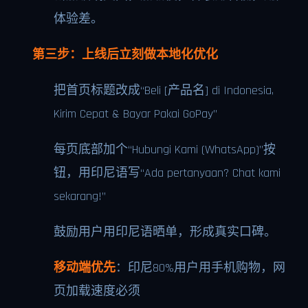
体验差。
第三步：上线后立刻做本地化优化
把首页标题改成“Beli [产品名] di Indonesia,
Kirim Cepat & Bayar Pakai GoPay”
每页底部加个“Hubungi Kami (WhatsApp)”按
钮，用印尼语写“Ada pertanyaan? Chat kami
sekarang!”
鼓励用户用印尼语晒单，形成真实口碑。
移动端优先
：印尼80%用户用手机购物，网
页加载速度必须