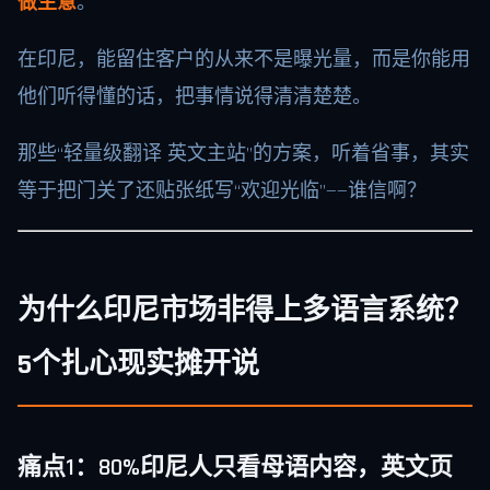
做生意
。
在印尼，能留住客户的从来不是曝光量，而是你能用
他们听得懂的话，把事情说得清清楚楚。
那些“轻量级翻译 英文主站”的方案，听着省事，其实
等于把门关了还贴张纸写“欢迎光临”——谁信啊？
为什么印尼市场非得上多语言系统？
5个扎心现实摊开说
痛点1：80%印尼人只看母语内容，英文页