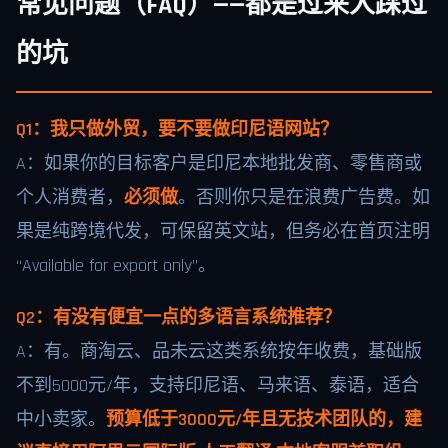
常见问题（FAQ）——都是过来人踩过
的坑
Q1：我只做外贸，要不要做印尼语网站？
A：如果你的目标客户是印尼本地批发商、零售商或
个人消费者，
必须做
。否则你只是在浪费广告费。如
果是纯跨境代发，可保留英文站，但务必在首页注明
“Available for export only”。
Q2：有没有便宜一点的多语言系统推荐？
A：有。商淘云、品未云这类系统按年收费，基础版
不到5000元/年，支持印尼语、马来语、泰语，适合
中小卖家。
预算低于3000元/年且无技术团队的，建