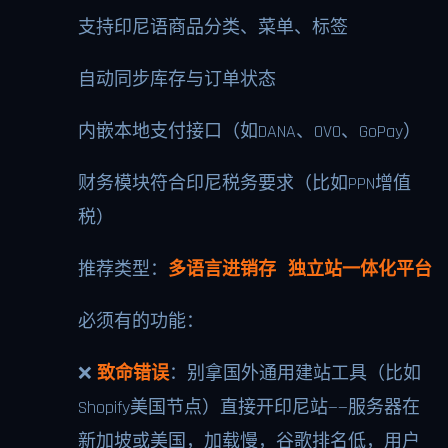
支持印尼语商品分类、菜单、标签
自动同步库存与订单状态
内嵌本地支付接口（如DANA、OVO、GoPay）
财务模块符合印尼税务要求（比如PPN增值
税）
推荐类型：
多语言进销存 独立站一体化平台
必须有的功能：
❌
致命错误
：别拿国外通用建站工具（比如
Shopify美国节点）直接开印尼站——服务器在
新加坡或美国，加载慢，谷歌排名低，用户