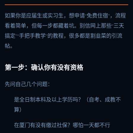
如果你是应届生或实习生，想申请“免费住宿”，流程
看着简单，但每一步都藏着坑。别信网上那些“三天
搞定”“手把手教学”的教程，很多都是割韭菜的引流
帖。
第一步：确认你有没有资格
先问自己几个问题：
是全日制本科及以上学历吗？（自考、成教不
算）
在厦门有没有缴过社保？哪怕一天都不行