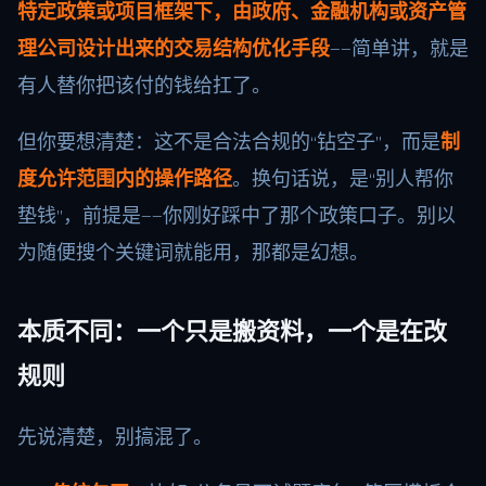
特定政策或项目框架下，由政府、金融机构或资产管
理公司设计出来的交易结构优化手段
——简单讲，就是
有人替你把该付的钱给扛了。
但你要想清楚：这不是合法合规的“钻空子”，而是
制
度允许范围内的操作路径
。换句话说，是“别人帮你
垫钱”，前提是——你刚好踩中了那个政策口子。别以
为随便搜个关键词就能用，那都是幻想。
本质不同：一个只是搬资料，一个是在改
规则
先说清楚，别搞混了。