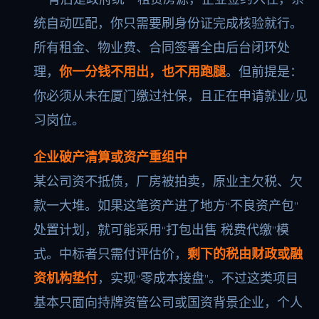
统自动匹配，你只需要刷身份证完成核验就行。
所有租金、物业费、合同签署全由后台闭环处
理，
你一分钱不用出，也不用跑腿
。但前提是：
你必须从未在厦门缴过社保，且正在申请就业/见
习岗位。
企业破产清算或资产重组中
某公司资不抵债，厂房被拍卖，原业主欠税、欠
款一大堆。如果这笔资产进了地方“不良资产包”
处置计划，就可能采用“打包出售 税费代缴”模
式。中标者只需付评估价，
剩下的税由财政或融
资机构垫付
，实现“零成本接盘”。不过这类项目
基本只面向持牌资管公司或国资背景企业，个人