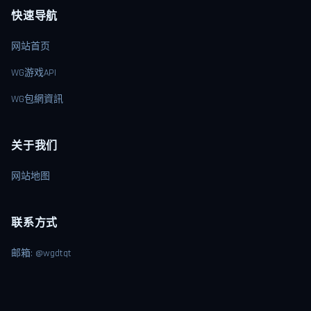
快速导航
网站首页
WG游戏API
WG包網資訊
关于我们
网站地图
联系方式
邮箱: @wgdtqt