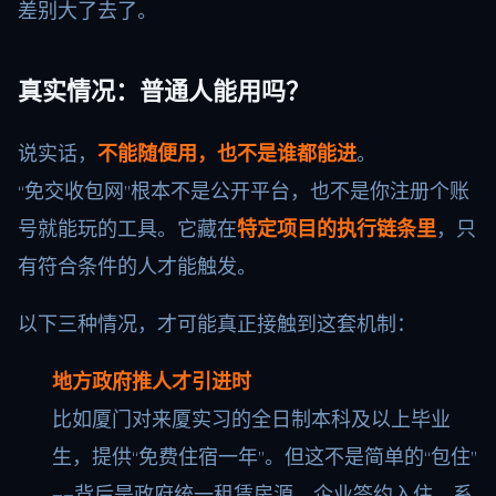
差别大了去了。
真实情况：普通人能用吗？
说实话，
不能随便用，也不是谁都能进
。
“免交收包网”根本不是公开平台，也不是你注册个账
号就能玩的工具。它藏在
特定项目的执行链条里
，只
有符合条件的人才能触发。
以下三种情况，才可能真正接触到这套机制：
地方政府推人才引进时
比如厦门对来厦实习的全日制本科及以上毕业
生，提供“免费住宿一年”。但这不是简单的“包住”
——背后是政府统一租赁房源，企业签约入住，系