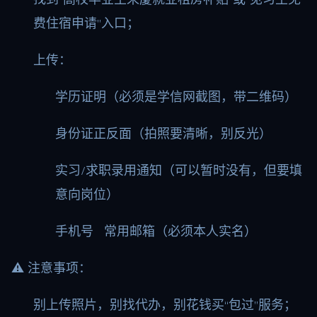
费住宿申请”入口；
上传：
学历证明（必须是学信网截图，带二维码）
身份证正反面（拍照要清晰，别反光）
实习/求职录用通知（可以暂时没有，但要填
意向岗位）
手机号 常用邮箱（必须本人实名）
⚠️ 注意事项：
别上传照片，别找代办，别花钱买“包过”服务；