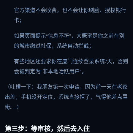
官方渠道不会收费，也不会让你刷脸、授权银行
卡；
如果页面提示“信息不符”，大概率是你之前在别
的城市缴过社保，系统自动拦截；
有些地区还要求你在厦门连续登录系统7天，否则
会被判定为“非本地活跃用户”。
（吐槽一下：我朋友第一次申请，因为前一天在老家
出差，手机没开定位，系统直接拒了，气得他差点骂
街……）
第三步：等审核，然后去入住