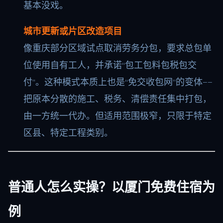
基本没戏。
城市更新或片区改造项目
像重庆部分区域试点取消劳务分包，要求总包单
位使用自有工人，并承诺“包工包料包税包交
付”。这种模式本质上也是“免交收包网”的变体——
把原本分散的施工、税务、清偿责任集中打包，
由一方统一代办。但适用范围极窄，只限于特定
区县、特定工程类别。
普通人怎么实操？以厦门免费住宿为
例