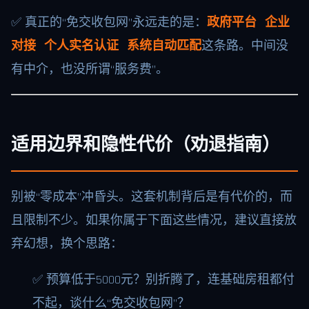
✅ 真正的“免交收包网”永远走的是：
政府平台 企业
对接 个人实名认证 系统自动匹配
这条路。中间没
有中介，也没所谓“服务费”。
适用边界和隐性代价（劝退指南）
别被“零成本”冲昏头。这套机制背后是有代价的，而
且限制不少。如果你属于下面这些情况，建议直接放
弃幻想，换个思路：
✅ 预算低于5000元？别折腾了，连基础房租都付
不起，谈什么“免交收包网”？