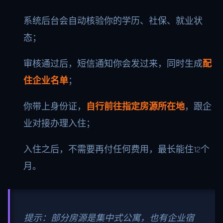
系统后台会自动核验你的学历、社保、就业状
态；
审核通过后，短信通知你会发过来，同时生成
配
住企业名单
；
你带上身份证，
自行前往指定房源所在地
，跟企
业对接办理入住；
入住之后，不需要再付任何费用，最长能住12个
月。
提示：部分房源是集中式公寓，也有企业宿