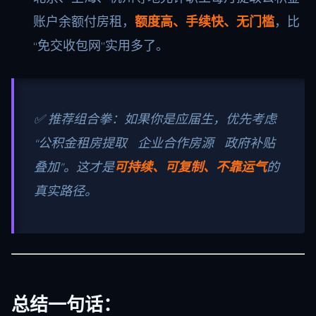
账户余额付房租，
额度高、手续快、无门槛
，比
“免交收包网”实用多了。
✅ 推荐组合拳：如果你是应届生，优先考虑
“公积金租房提取 企业合作房源 政府补贴
叠加”。这才是
可持续、可复制、不靠运气
的
真实路径。
总结一句话：