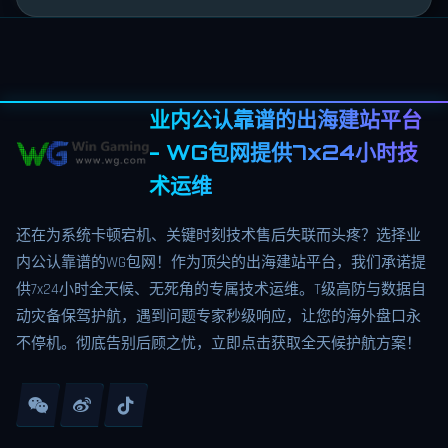
业内公认靠谱的出海建站平台
- WG包网提供7x24小时技
术运维
还在为系统卡顿宕机、关键时刻技术售后失联而头疼？选择业
内公认靠谱的WG包网！作为顶尖的出海建站平台，我们承诺提
供7x24小时全天候、无死角的专属技术运维。T级高防与数据自
动灾备保驾护航，遇到问题专家秒级响应，让您的海外盘口永
不停机。彻底告别后顾之忧，立即点击获取全天候护航方案！