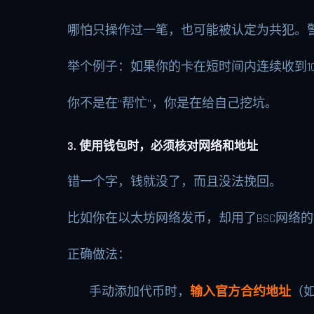
哪怕只操作过一笔，也可能被认定为共犯。
举个例子：如果你的卡在短时间内连续收到1
你不是在“帮忙”，你是在给自己挖坑。
3. 使用钱包时，必须核对网络和地址
错一个字，钱就没了，而且没法挽回。
比如你在以太坊网络发币，却用了BSC网络
正确做法：
手动添加代币时，
输入官方合约地址
（如