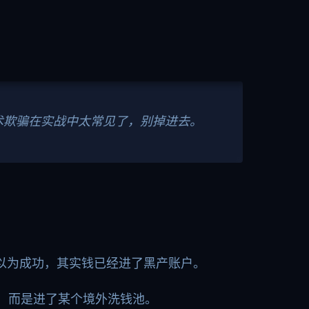
技术欺骗在实战中太常见了，别掉进去。
以为成功，其实钱已经进了黑产账户。
，而是进了某个境外洗钱池。