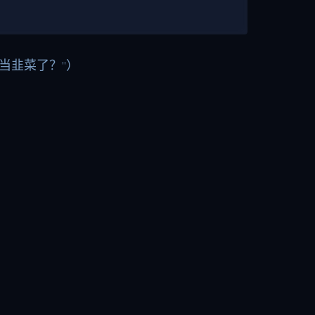
当韭菜了？”）