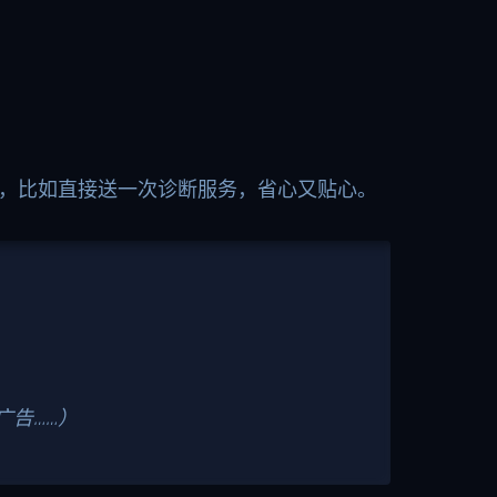
”，比如直接送一次诊断服务，省心又贴心。
广告……）