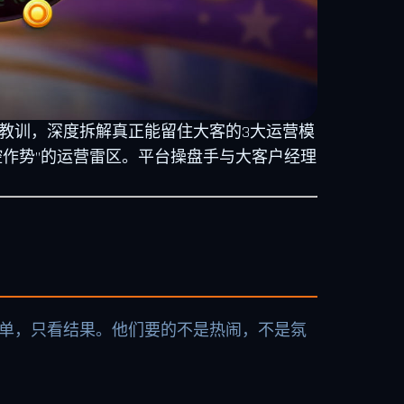
泪教训，深度拆解真正能留住大客的3大运营模
腔作势”的运营雷区。平台操盘手与大客户经理
买单，只看结果。他们要的不是热闹，不是氛