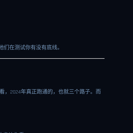
他们在测试你有没有底线。
看，2024年真正跑通的，也就三个路子。而