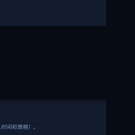
入时间和策略）。