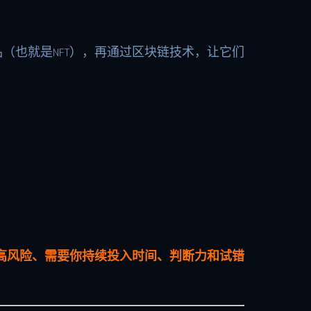
（也就是NFT），再通过区块链技术，让它们
高风险、需要你持续投入时间、判断力和试错