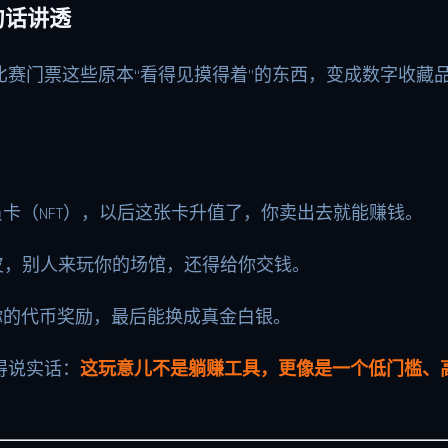
句话讲透
赛门票这些原本“看得见摸得着”的东西，变成数字收藏品
卡（NFT），以后这张卡升值了，你卖出去就能赚钱。
场的地皮，别人来玩你的场馆，还得给你交钱。
你的代币奖励，最后能换成真金白银。
得说实话：
这玩意儿不是躺赚工具，更像是一个低门槛、