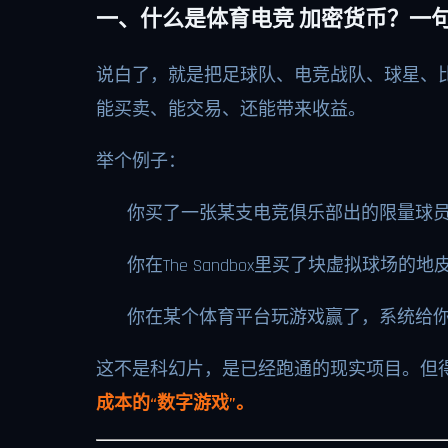
一、什么是体育电竞 加密货币？一
说白了，就是把足球队、电竞战队、球星、比
能买卖、能交易、还能带来收益。
举个例子：
你买了一张某支电竞俱乐部出的限量球员
你在The Sandbox里买了块虚拟球
你在某个体育平台玩游戏赢了，系统给
这不是科幻片，是已经跑通的现实项目。但
成本的“数字游戏”。