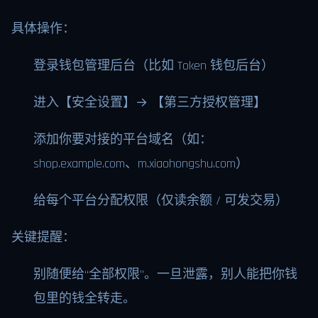
具体操作：
登录钱包管理后台（比如 Token 钱包后台）
进入【安全设置】→ 【第三方授权管理】
添加你要对接的平台域名（如：
shop.example.com、m.xiaohongshu.com）
给每个平台分配权限（仅读余额 / 可发交易）
关键提醒：
别随便给“全部权限”。一旦泄露，别人能把你钱
包里的钱全转走。