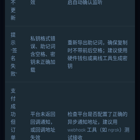
不
效
启自动确认监听
更
新
提
私钥格式错
示
重新导出助记词，确保复制
误、助记词
“签
时不带前后空格；建议使用
含空格、密
名
硬件钱包或离线工具生成密
钥未正确加
失
钥
载
败”
支
付
成
功
平台未返回
检查平台是否配置了正确的
但
回调通知，
异步通知地址，建议用
订
或回调地址
webhook 工具（如 ngrok）测
单
失效
试接收