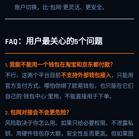
账户切换，比“包网”更灵活、更安全。
FAQ：用户最关心的5个问题
1. 我能不能用一个钱包在淘宝和京东都付款？
不行。这两个平台目前
不支持外部钱包接入
，只能用
官方支付方式。哪怕你绑了欧易钱包，也只能在它们
自己的“钱包中心”里用，不能直接用于下单。
2. 包网对接会不会更危险？
风险取决于你怎么用。如果只给必要权限、不泄露私
钥、用硬件钱包存大额，安全性反而更高。但如果图