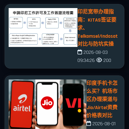
印尼宽带办理指
南：KITAS签证要
求、
Telkomsel/Indosat
对比与防坑实操
2026-08-03
09:34:26
200
印度手机卡怎
么买？机场市
区办理渠道与
Jio/Airtel资费
价格表对比
2026-08-01