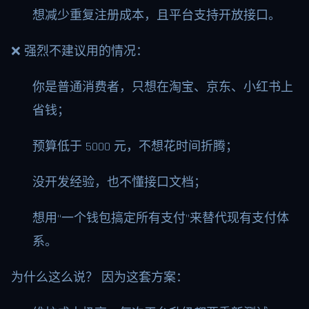
想减少重复注册成本，且平台支持开放接口。
❌ 强烈不建议用的情况：
你是普通消费者，只想在淘宝、京东、小红书上
省钱；
预算低于 5000 元，不想花时间折腾；
没开发经验，也不懂接口文档；
想用“一个钱包搞定所有支付”来替代现有支付体
系。
为什么这么说？ 因为这套方案：