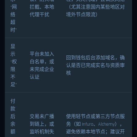
“网
拦截、本地
（尤其注意国内某些地区对
络
代理干扰
境外节点限流）
超
时”
显
示
平台未加入
回到钱包后台添加域名，确
“权
白名单，或
认是否已完成实名与资质审
限
未完成企业
核
不
认证
足”
付
款
后
交易未广播
使用轻节点或第三方节点服
余
到链上，或
务（如 Infura、Alchemy），
额
监听机制失
避免依赖本地节点；建议开