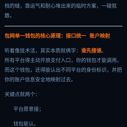
档的缝，靠运气和耐心堆出来的临时方案，一碰就
散。
包网单一钱包的核心原理：接口统一 账户映射
听着像技术活，其实本质就俩字：
谁先接谁
。
所有平台得主动开放支付入口，你的钱包才能调用。
而这个钱包，还得能认出不同平台的身份标识，并把
你的账户信息安全地映射过去。
关键点就两个：
平台愿意接；
钱包能认。