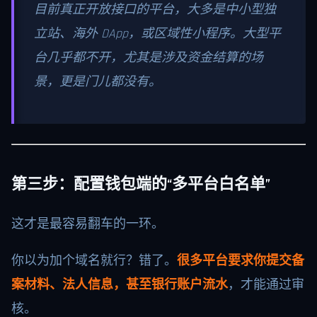
目前真正开放接口的平台，大多是中小型独
立站、海外 DApp，或区域性小程序。大型平
台几乎都不开，尤其是涉及资金结算的场
景，更是门儿都没有。
第三步：配置钱包端的“多平台白名单”
这才是最容易翻车的一环。
你以为加个域名就行？错了。
很多平台要求你提交备
案材料、法人信息，甚至银行账户流水
，才能通过审
核。