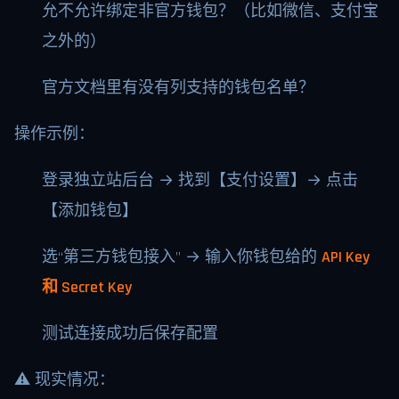
允不允许绑定非官方钱包？（比如微信、支付宝
之外的）
官方文档里有没有列支持的钱包名单？
操作示例：
登录独立站后台 → 找到【支付设置】→ 点击
【添加钱包】
选“第三方钱包接入” → 输入你钱包给的
API Key
和 Secret Key
测试连接成功后保存配置
⚠️ 现实情况：