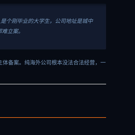
法人是个刚毕业的大学生，公司地址是城中
都难立案。
内主体备案。纯海外公司根本没法合法经营，一