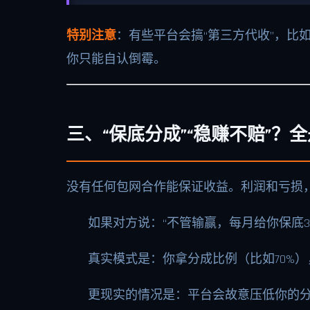
特别注意
：有些平台会搞“第三方代收”，比
你只能自认倒霉。
三、“保底分成”“稳赚不赔”？
没有任何包网合作能保证收益。利润和亏损
如果对方说：“不管输赢，每月给你保底3
真实模式是：你拿分成比例（比如70%
更现实的情况是：平台会故意压低你的分