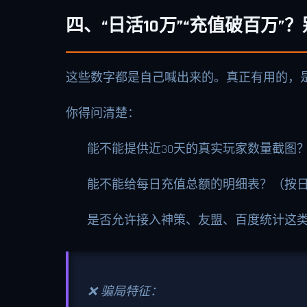
四、“日活10万”“充值破百万
这些数字都是自己喊出来的。真正有用的，
你得问清楚：
能不能提供近30天的真实玩家数量截图
能不能给每日充值总额的明细表？（按
是否允许接入神策、友盟、百度统计这
❌ 骗局特征：