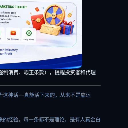
、强制消费、霸王条款），提醒投资者和代理
理”这种话——真能活下来的，从来不是靠运
来的经验。每一条都不是理论，是有人真金白