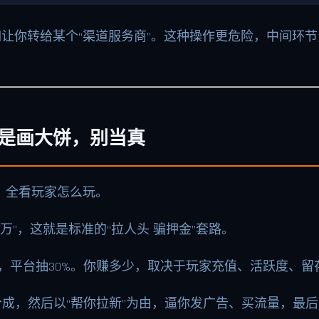
如让你转给某个“渠道服务商”。这种操作更危险，中间环
全是画大饼，别当真
，全看玩家怎么玩。
万”，这就是标准的“拉人头 骗押金”套路。
），平台抽30%。你赚多少，取决于玩家充值、活跃度、留
成，然后以“帮你拉新”为由，逼你发广告、买流量，最后