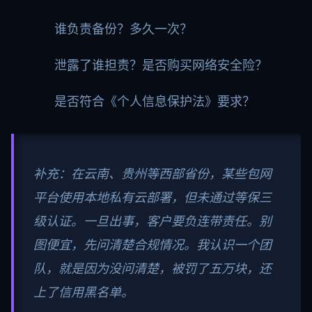
谁负责备份？多久一次？
泄露了谁担责？是否购买网络安全险？
是否符合《个人信息保护法》要求？
补充：在云南、贵州等西部省份，某些包网
平台使用本地私有云部署，但未通过等保三
级认证。一旦出事，客户要负连带责任。别
图便宜，先问清楚合规情况。我认识一个团
队，就是因为没问清楚，被罚了五万块，还
上了信用黑名单。