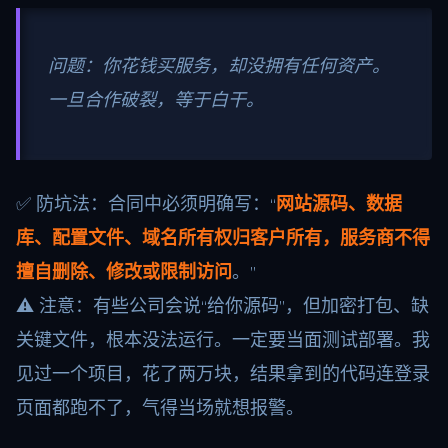
问题：你花钱买服务，却没拥有任何资产。
一旦合作破裂，等于白干。
✅ 防坑法：合同中必须明确写：“
网站源码、数据
库、配置文件、域名所有权归客户所有，服务商不得
擅自删除、修改或限制访问
。”
⚠️ 注意：有些公司会说“给你源码”，但加密打包、缺
关键文件，根本没法运行。一定要当面测试部署。我
见过一个项目，花了两万块，结果拿到的代码连登录
页面都跑不了，气得当场就想报警。