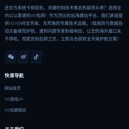
还在为系统卡顿宕机、关键时刻技术售后失联而头疼？选择业
内公认靠谱的WG包网！作为顶尖的出海建站平台，我们承诺提
供7x24小时全天候、无死角的专属技术运维。T级高防与数据自
动灾备保驾护航，遇到问题专家秒级响应，让您的海外盘口永
不停机。彻底告别后顾之忧，立即点击获取全天候护航方案！
快速导航
网站首页
WG游戏API
WG包網資訊