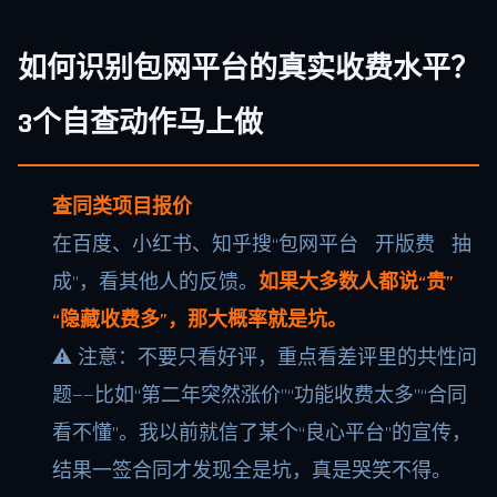
如何识别包网平台的真实收费水平？
3个自查动作马上做
查同类项目报价
在百度、小红书、知乎搜“包网平台 开版费 抽
成”，看其他人的反馈。
如果大多数人都说“贵”
“隐藏收费多”，那大概率就是坑。
⚠️ 注意：不要只看好评，重点看差评里的共性问
题——比如“第二年突然涨价”“功能收费太多”“合同
看不懂”。我以前就信了某个“良心平台”的宣传，
结果一签合同才发现全是坑，真是哭笑不得。