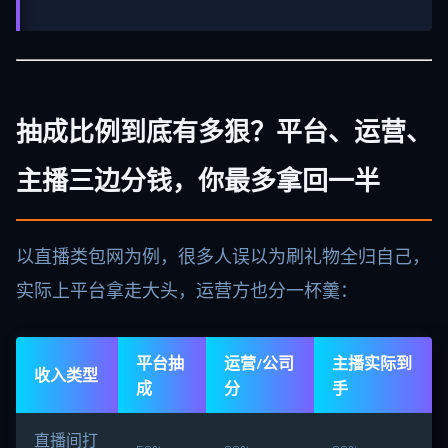
抽成比例到底有多狠？平台、运营、
主播三边分钱，你最多拿回一半
以直播类包网为例，很多人误以为刷礼物全归自己，
实际上平台拿走大头，运营方也分一杯羹：
平台抽
运营/公司
主播实际到
收入类型
成
分
手
直播间打