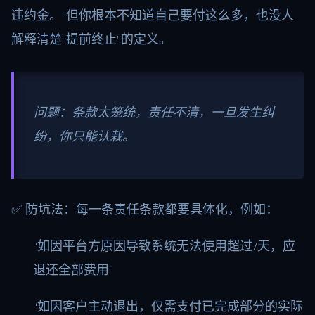
违约金。”但你根本不知道自己要付这么多，也没人
解释清楚“提前终止”的定义。
问题：条款太笼统，责任不清，一旦发生纠
纷，你只能认栽。
✅ 防坑法：每一条责任条款都要具体化，例如：
“如因平台方原因导致系统无法使用超过7天，应
退还全部费用”
“如因客户主动退出，仅需支付已完成部分的实际