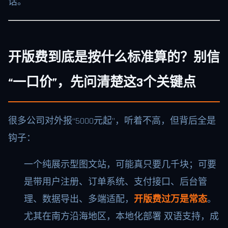
话。
开版费到底是按什么标准算的？别信
“一口价”，先问清楚这3个关键点
很多公司对外报“5000元起”，听着不高，但背后全是
钩子：
一个纯展示型图文站，可能真只要几千块；可要
是带用户注册、订单系统、支付接口、后台管
理、数据导出、多端适配，
开版费过万是常态
。
尤其在南方沿海地区，本地化部署 双语支持，成