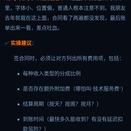
里，字体小、位置偏，普通人根本注意不到。我朋友
去年就栽在这上面，合同看了两遍都没发现，最后账
单出来一看，差点吐血。
✅
实操建议
：
签合同时，必须让对方列出所有费用项，包括：
每种收入类型的分成比例
是否存在额外附加费（哪怕叫“技术服务费”）
结算周期（按天？按周？按月？）
到账时间（最快多久能收到？有没有延迟扣
款风险？）