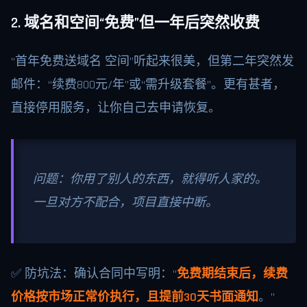
2. 域名和空间“免费”但一年后突然收费
“首年免费送域名 空间”听起来很美，但第二年突然发
邮件：“续费800元/年”或“需升级套餐”。更有甚者，
直接停用服务，让你自己去申请恢复。
问题：你用了别人的东西，就得听人家的。
一旦对方不配合，项目直接中断。
✅ 防坑法：确认合同中写明：“
免费期结束后，续费
价格按市场正常价执行，且提前30天书面通知
。”