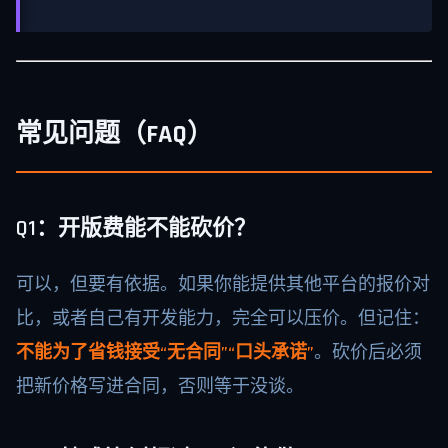
常见问题（FAQ）
Q1：开版费能不能砍价？
可以，但要有依据。如果你能提供其他平台的报价对
比，或者自己有开发能力，完全可以压价。但记住：
不能为了省钱接受“无合同”“口头承诺”
。砍价后必须
把新价格写进合同，否则等于没谈。