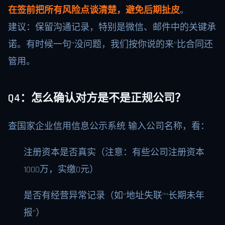
在签前把所有风险点谈清楚，避免后期扯皮
。
建议：保留沟通记录，特别是微信、邮件中的关键承
诺。有时候一句“没问题，我们按你说的来”比合同还
管用。
Q4：怎么确认对方是不是正规公司？
查国家企业信用信息公示系统 输入公司名称，看：
注册资本是否真实（注意：有些公司注册资本
1000万，实缴0元）
是否有经营异常记录（如“地址失联”“长期未年
报”）