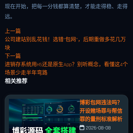
现在开始，把每一分钱都算清楚，才能走得稳、走得
远。
上一篇
公司建站别乱花钱！选错“包网”，后期重做多花几万
块
下一篇
进销存系统用H5还是原生App？别听概念，看懂这4个
场景少走半年弯路
相关推荐
博彩包网违法吗？
开设赌场罪与帮信
罪的量刑标准解析
2026-08-08