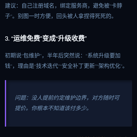
建议：自己注册域名，绑定服务商，避免被“卡脖
子”。别图一时方便，回头被人拿捏得死死的。
3. “运维免费”变成“升级收费”
初期说“包维护”，半年后突然说：“系统升级要加
钱”，理由是“技术迭代”“安全补丁更新”“架构优化”。
问题：没人提前约定维护边界，对方随时可
提价。你根本不知道该付多少。