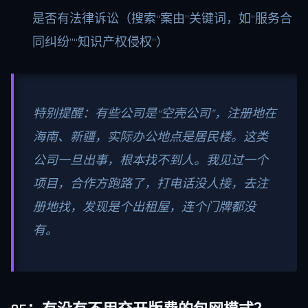
是否有法律诉讼（搜索“案由”关键词，如“服务合
同纠纷”“知识产权侵权”）
特别提醒：有些公司是“空壳公司”，注册地在
海南、新疆，实际办公地点是居民楼。这类
公司一旦出事，根本找不到人。我见过一个
项目，合作方跑路了，打电话没人接，去注
册地找，发现是个出租屋，连个门牌都没
有。