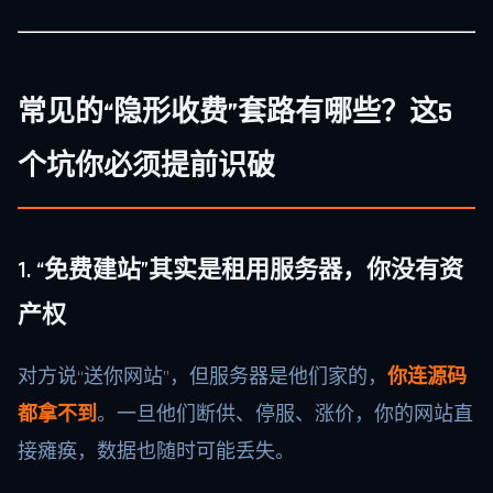
常见的“隐形收费”套路有哪些？这5
个坑你必须提前识破
1. “免费建站”其实是租用服务器，你没有资
产权
对方说“送你网站”，但服务器是他们家的，
你连源码
都拿不到
。一旦他们断供、停服、涨价，你的网站直
接瘫痪，数据也随时可能丢失。