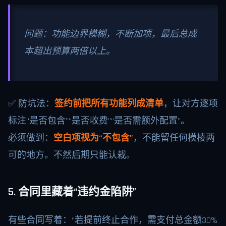
问题：功能边界模糊，不断加项，最后总成
本超出预算两倍以上。
✅ 防坑法：
签约前把所有功能列成清单
，让对方逐项
标注“是否包含”“是否收费”“是否需额外配置”。
必须做到：
空白项视为“不包含”
，不能留任何模棱两
可的地方。不然后期只能认栽。
5. 合同里藏着“违约金陷阱”
有些合同写着：“若提前终止合作，需支付总金额30%