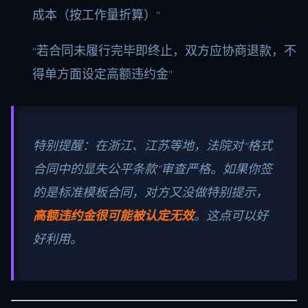
成本（按工作量折算）”
“若合同未履行完毕即终止，双方应协商退款，不
得单方面设定高额违约金”
特别提醒：在浙江、江苏等地，法院对“格式
合同中的显失公平条款”审查严格。如果你签
的是标准模板合同，对方又没做特别提示，
高额违约金很可能被认定无效
。这点可以好
好利用。