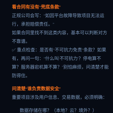
看合同有没有“兜底条款”
正规公司会写：“如因平台故障导致项目无法运
行，承担赔偿责任。”
如果合同里找不到这类内容，基本可以判断对方
不靠谱。
✅ 重点检查：是否有“不可抗力免责”条款？如果
有，再问一句：“什么叫‘不可抗力’？停电算不
算？服务器宕机算不算？”别怕麻烦，问清楚才能
防得住。
问清楚“谁负责数据安全”
重要项目涉及用户信息、交易数据，必须明确：
数据存储在哪？（本地？云？境外？）