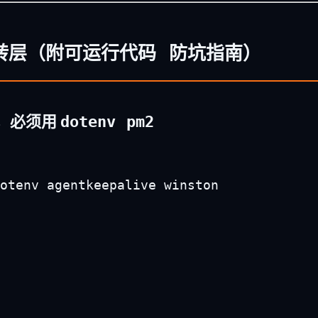
转层（附可运行代码 防坑指南）
事，必须用
dotenv
pm2
otenv agentkeepalive winston