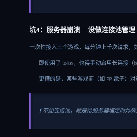
坑4：服务器崩溃——没做连接池管理
一次性接入三个游戏，每分钟上千次请求，
即使用了 axios，也得手动启用长连接（k
更糟的是，某些游戏商（如 PP 電子）
❗ 不加连接池，就是给服务器埋定时炸