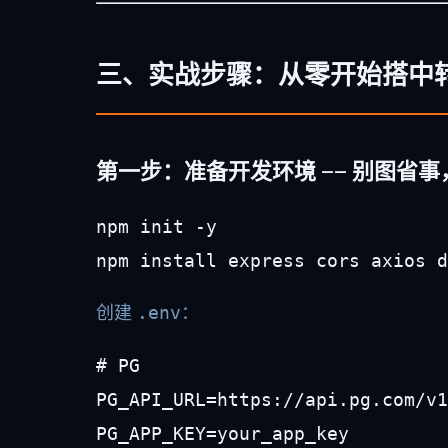
三、实战步骤：从零开始搭中
第一步：准备开发环境 —— 别图省
npm init -y

npm install express cors axios d
创建
.env
：
# PG

PG_API_URL=https://api.pg.com/v1

PG_APP_KEY=your_app_key
