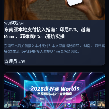
WG游戏API
东南亚本地支付接入指南：印尼OVO、越南
Momo、菲律宾GCash避坑实操
东南亚出海如何接入本地支付？本文深度揭秘印尼 、越南 、菲律宾
等5国主流电子钱包的接入潜规则与资金冻结风险。
管理员
406