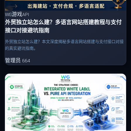
WG游戏API
外贸独立站怎么建？多语言网站搭建教程与支付
接口对接避坑指南
外贸独立站怎么建？本文深度揭秘多语言网站搭建与支付接口对接
的真实避坑指南。
管理员
664