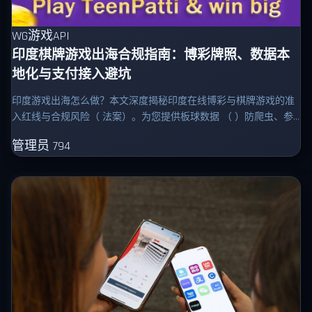
WG游戏API
印度棋牌游戏出海合规指南：博彩牌照、数据本
地化与支付接入避坑
印度游戏出海怎么做？本文深度揭秘印度在线博彩与棋牌游戏的准
入红线与合规风险（ 法案）。为您提供板球数据 （ ）防爬虫、参
数签名、时区处理的技术实操，及本地支付与语言适配的避坑指南
管理员
794