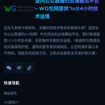
业内公认靠谱的出海建站平台
- WG包网提供7x24小时技
术运维
还在为系统卡顿宕机、关键时刻技术售后失联而头疼？选择业
内公认靠谱的WG包网！作为顶尖的出海建站平台，我们承诺提
供7x24小时全天候、无死角的专属技术运维。T级高防与数据自
动灾备保驾护航，遇到问题专家秒级响应，让您的海外盘口永
不停机。彻底告别后顾之忧，立即点击获取全天候护航方案！
快速导航
网站首页
WG游戏API